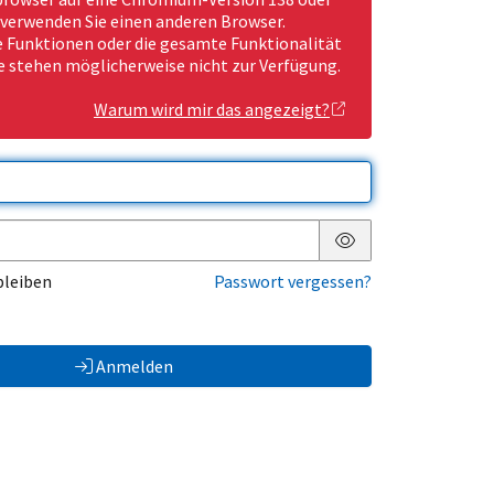
 verwenden Sie einen anderen Browser.
Funktionen oder die gesamte Funktionalität
e stehen möglicherweise nicht zur Verfügung.
Warum wird mir das angezeigt?
Passwort anzeigen
bleiben
Passwort vergessen?
Anmelden