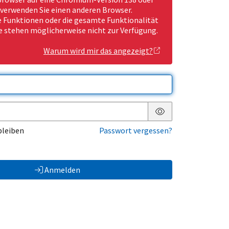
 verwenden Sie einen anderen Browser.
Funktionen oder die gesamte Funktionalität
e stehen möglicherweise nicht zur Verfügung.
Warum wird mir das angezeigt?
Passwort anzeigen
bleiben
Passwort vergessen?
Anmelden