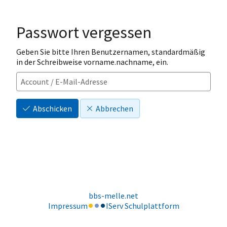
Passwort vergessen
Geben Sie bitte Ihren Benutzernamen, standardmäßig
in der Schreibweise vorname.nachname, ein.
Abschicken
Abbrechen
bbs-melle.net
Impressum
IServ Schulplattform